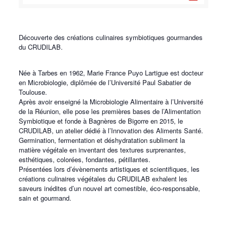
Découverte des créations culinaires symbiotiques gourmandes
du CRUDILAB.
Née à Tarbes en 1962, Marie France Puyo Lartigue est docteur
en Microbiologie, diplômée de l’Université Paul Sabatier de
Toulouse.
Après avoir enseigné la Microbiologie Alimentaire à l’Université
de la Réunion, elle pose les premières bases de l’Alimentation
Symbiotique et fonde à Bagnères de Bigorre en 2015, le
CRUDILAB, un atelier dédié à l’Innovation des Aliments Santé.
Germination, fermentation et déshydratation subliment la
matière végétale en inventant des textures surprenantes,
esthétiques, colorées, fondantes, pétillantes.
Présentées lors d’évènements artistiques et scientifiques, les
créations culinaires végétales du CRUDILAB
exhalent les
saveurs inédites d’un nouvel art comestible, éco-responsable,
sain et gourmand.