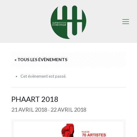
« TOUS LES ÉVÈNEMENTS
Cet évènement est passé.
PHAART 2018
21 AVRIL 2018
22 AVRIL 2018
-