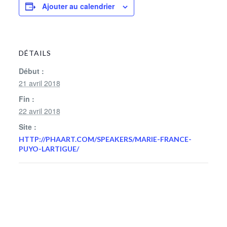
Ajouter au calendrier
DÉTAILS
Début :
21 avril 2018
Fin :
22 avril 2018
Site :
HTTP://PHAART.COM/SPEAKERS/MARIE-FRANCE-
PUYO-LARTIGUE/