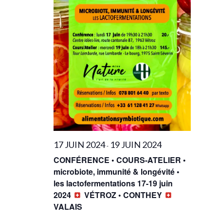
17 JUIN 2024
19 JUIN 2024
-
CONFÉRENCE • COURS-ATELIER •
microbiote, immunité & longévité •
les lactofermentations 17-19 juin
2024
VÉTROZ • CONTHEY
VALAIS