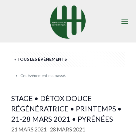
« TOUS LES ÉVÈNEMENTS
Cet évènement est passé.
STAGE • DÉTOX DOUCE
RÉGÉNÉRATRICE • PRINTEMPS •
21-28 MARS 2021 • PYRÉNÉES
21 MARS 2021
28 MARS 2021
-