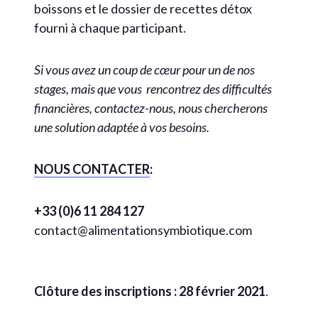
boissons et le dossier de recettes détox
fourni à chaque participant.
Si vous avez un coup de cœur pour un de nos
stages, mais que vous rencontrez des difficultés
financières, contactez-nous, nous chercherons
une solution adaptée à vos besoins.
NOUS CONTACTER
:
+33 (0)6 11 284 127
contact@alimentationsymbiotique.com
Clôture des inscriptions : 28 février 2021
.