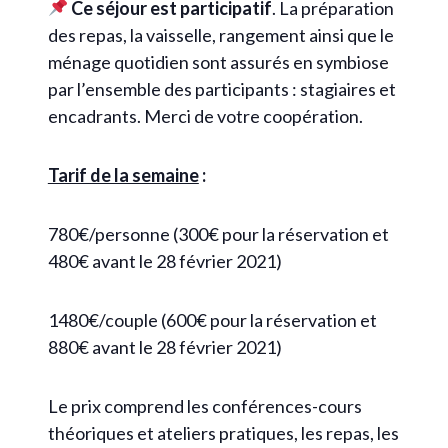
Ce séjour est participatif
. La préparation
des repas, la vaisselle, rangement ainsi que le
ménage quotidien sont assurés en symbiose
par l’ensemble des participants : stagiaires et
encadrants. Merci de votre coopération.
Tarif de la semaine
:
780€/personne (300€ pour la réservation et
480€ avant le 28 février 2021)
1480€/couple (600€ pour la réservation et
880€ avant le 28 février 2021)
Le prix comprend les conférences-cours
théoriques et ateliers pratiques, les repas, les