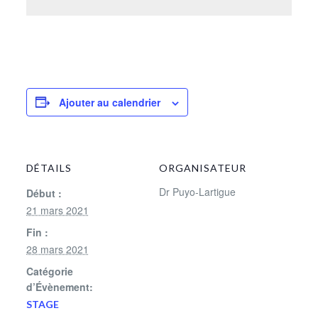
Ajouter au calendrier
DÉTAILS
ORGANISATEUR
Dr Puyo-Lartigue
Début :
21 mars 2021
Fin :
28 mars 2021
Catégorie
d’Évènement:
STAGE