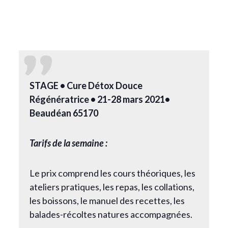
STAGE •
Cure
Détox Douce
Régénératrice
•
21-28 mars 2021•
Beaudéan 65170
Tarifs de la semaine :
Le prix comprend les cours théoriques, les
ateliers pratiques, les repas, les collations,
les boissons, le manuel des recettes, les
balades-récoltes natures accompagnées.