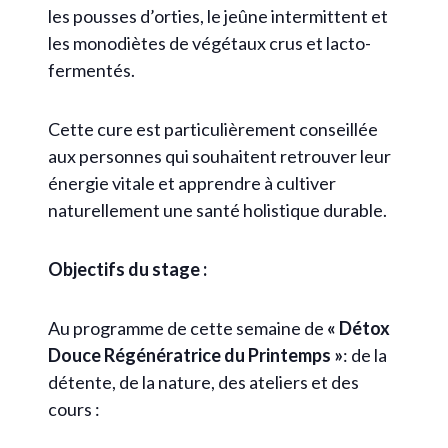
les pousses d’orties, le jeûne intermittent et
les monodiètes de végétaux crus et lacto-
fermentés.
Cette cure est particulièrement conseillée
aux personnes qui souhaitent retrouver leur
énergie vitale et apprendre à cultiver
naturellement une santé holistique durable.
Objectifs du stage :
Au programme de cette semaine de
« Détox
Douce Régénératrice du Printemps »
: de la
détente, de la nature, des ateliers et des
cours :