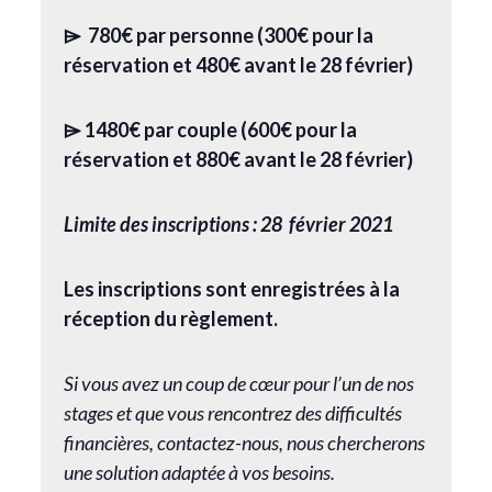
⌲ 780€ par personne (300€ pour la
réservation et 480€ avant le 28 février)
⌲ 1480€ par couple (600€ pour la
réservation et 880€ avant le 28 février)
Limite des inscriptions : 28 février 2021
Les inscriptions sont enregistrées à la
réception du règlement.
Si vous avez un coup de cœur pour l’un de nos
stages et que vous rencontrez des difficultés
financières, contactez-nous, nous chercherons
une solution adaptée à vos besoins.