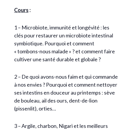
Cours
:
1 – Microbiote, immunité et longévité : les
clés pour restaurer un microbiote intestinal
symbiotique. Pourquoi et comment
« tombons-nous malade » ? et comment faire
cultiver une santé durable et globale ?
2 – De quoi avons-nous faim et qui commande
à nos envies ? Pourquoi et comment nettoyer
ses intestins en douceur au printemps : sève
de bouleau, ail des ours, dent-de-lion
(pissenlit), orties…
3 – Argile, charbon, Nigari et les meilleurs