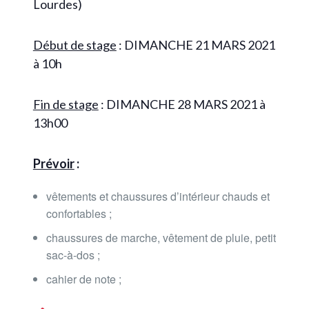
Lourdes)
Début de stage
: DIMANCHE 21 MARS 2021
à 10h
Fin de stage
: DIMANCHE 28 MARS 2021 à
13h00
Prévoir
:
vêtements et chaussures d’intérieur chauds et
confortables ;
chaussures de marche, vêtement de pluie, petit
sac-à-dos ;
cahier de note ;