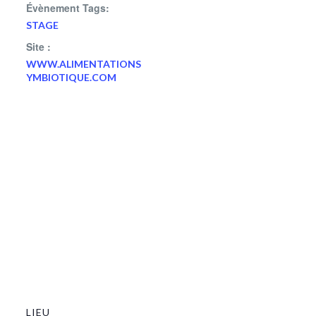
Évènement Tags:
STAGE
Site :
WWW.ALIMENTATIONS
YMBIOTIQUE.COM
LIEU