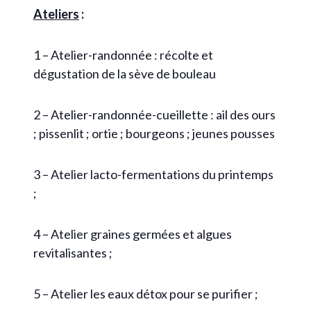
Ateliers
:
1 – Atelier-randonnée : récolte et
dégustation de la sève de bouleau
2 – Atelier-randonnée-cueillette : ail des ours
; pissenlit ; ortie ; bourgeons ; jeunes pousses
3 – Atelier lacto-fermentations du printemps
;
4 – Atelier graines germées et algues
revitalisantes ;
5 – Atelier les eaux détox pour se purifier ;