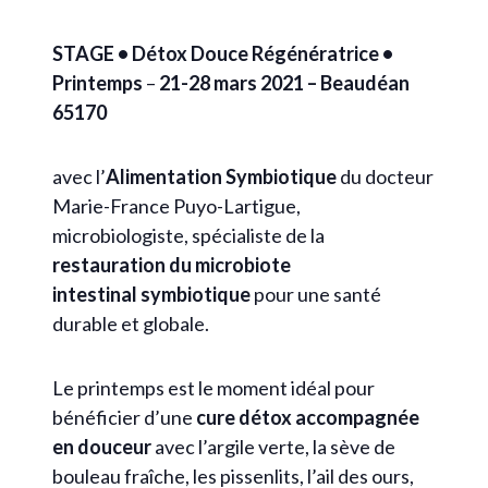
STAGE •
Détox Douce Régénératrice •
Printemps
–
21-28 mars 2021 – Beaudéan
65170
avec l’
Alimentation Symbiotique
du docteur
Marie-France Puyo-Lartigue,
microbiologiste, spécialiste de la
restauration du microbiote
intestinal symbiotique
pour une santé
durable et globale.
Le printemps est le moment idéal pour
bénéficier d’une
cure détox accompagnée
en douceur
avec l’argile verte, la sève de
bouleau fraîche, les pissenlits, l’ail des ours,