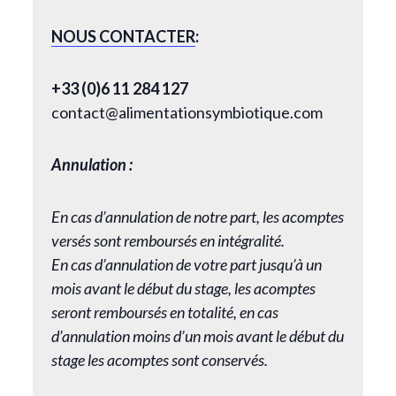
NOUS CONTACTER
:
+33 (0)6 11 284 127
contact@alimentationsymbiotique.com
Annulation :
En cas d’annulation de notre part, les acomptes
versés sont remboursés en intégralité.
En cas d’annulation de votre part jusqu’à un
mois avant le début du stage, les acomptes
seront remboursés en totalité, en cas
d’annulation moins d’un mois avant le début du
stage les acomptes sont conservés.