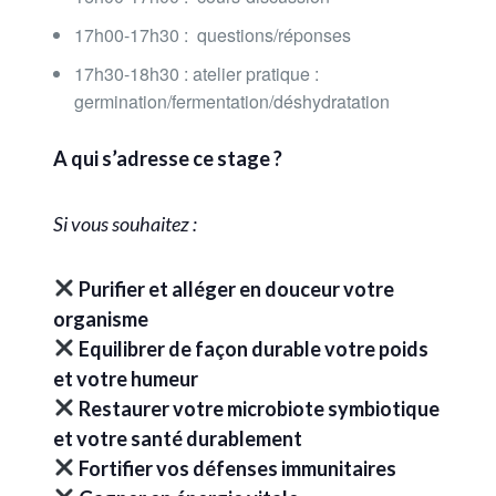
17h00-17h30 : questions/réponses
17h30-18h30 : a
telier pratique :
germination/fermentation/déshydratation
A qui s’adresse ce stage ?
Si vous souhaitez :
Purifier et alléger en douceur votre
organisme
Equilibrer de façon durable votre poids
et votre humeur
Restaurer votre microbiote symbiotique
et votre santé durablement
Fortifier vos défenses immunitaires