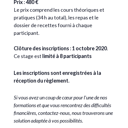
Prix : 480 €
Le prix comprend les cours théoriques et
pratiques (34 h au total), les repas et le
dossier de recettes fourni à chaque
participant.
Clôture des inscriptions : 1 octobre 2020
.
Ce stage est
limité à 8 participants
Les inscriptions sont enregistrées à la
réception du règlement.
Si vous avez un coup de cœur pour l’une de nos
formations et que vous rencontrez des difficultés
financières, contactez-nous, nous trouverons une
solution adaptée à vos possibilités.