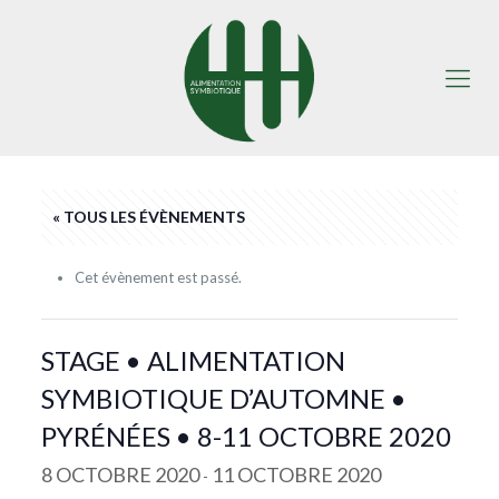
« TOUS LES ÉVÈNEMENTS
Cet évènement est passé.
STAGE • ALIMENTATION
SYMBIOTIQUE D’AUTOMNE •
PYRÉNÉES • 8-11 OCTOBRE 2020
8 OCTOBRE 2020
11 OCTOBRE 2020
-