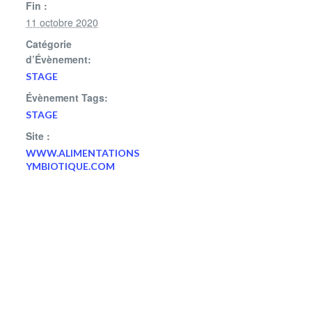
Fin :
11 octobre 2020
Catégorie
d’Évènement:
STAGE
Évènement Tags:
STAGE
Site :
WWW.ALIMENTATIONS
YMBIOTIQUE.COM