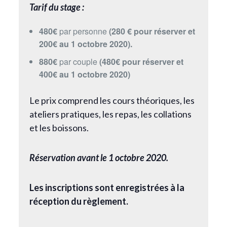
Tarif du stage :
480€
par personne
(280 € pour réserver et
200€ au 1 octobre 2020).
880€
par couple
(480€ pour réserver et
400€ au 1 octobre 2020)
Le prix comprend les cours théoriques, les
ateliers pratiques, les repas, les collations
et les boissons.
Réservation avant le 1 octobre 2020.
Les inscriptions sont enregistrées à la
réception du règlement.