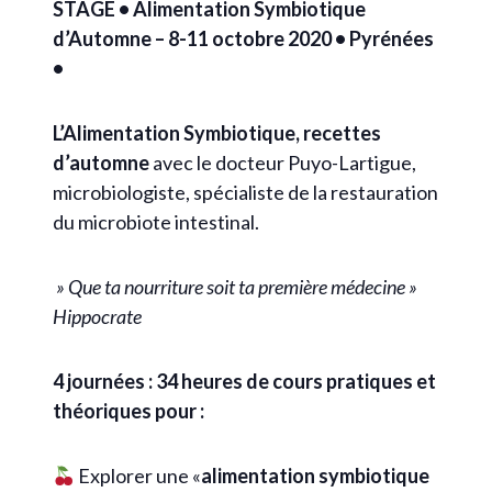
STAGE • Alimentation Symbiotique
d’Automne – 8-11 octobre 2020 • Pyrénées
•
L’Alimentation Symbiotique, recettes
d’automne
avec le docteur Puyo-Lartigue,
microbiologiste, spécialiste de la restauration
du microbiote intestinal.
» Que ta nourriture soit ta première médecine »
Hippocrate
4 journées : 34 heures de cours pratiques et
théoriques pour :
Explorer une «
alimentation symbiotique