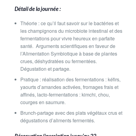
Détail de la journée :
Théorie : ce qu’il faut savoir sur le bactéries et
les champignons du microbiote intestinal et des
fermentations pour vivre heureux en parfaite
santé. Arguments scientifiques en faveur de
l’Alimentation Symbiotique à base de plantes
crues, déshydratées ou fermentées.
Dégustation et partage.
Pratique : réalisation des fermentations : kéfirs,
yaourts d’amandes activées, fromages frais et
affinés, lacto-fermentations : kimchi, chou,
courges en saumure.
Brunch-partage avec des plats végétaux crus et
dégustations d’aliments fermentés.
Réservation/inscription jusqu’au 22