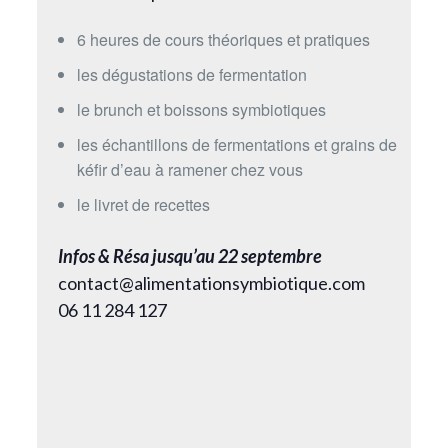
6 heures de cours théoriques et pratiques
les dégustations de fermentation
le brunch et boissons symbiotiques
les échantillons de fermentations et grains de
kéfir d’eau à ramener chez vous
le livret de recettes
Infos & Résa jusqu’au 22 septembre
contact@alimentationsymbiotique.com
06 11 284 127