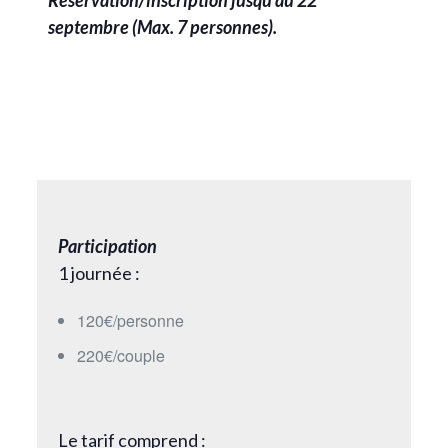
septembre (Max. 7 personnes).
Participation
1 journée :
120€/personne
220€/couple
Le tarif comprend :