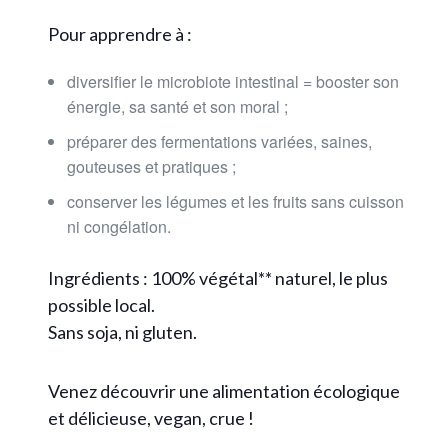
Pour apprendre à :
diversifier le microbiote intestinal = booster son
énergie, sa santé et son moral ;
préparer des fermentations variées, saines,
gouteuses et pratiques ;
conserver les légumes et les fruits sans cuisson
ni congélation.
Ingrédients : 100% végétal** naturel, le plus
possible local.
Sans soja, ni gluten.
Venez découvrir une alimentation écologique
et délicieuse, vegan, crue !