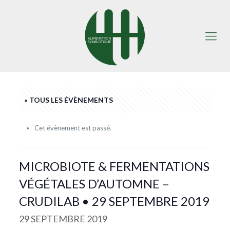
« TOUS LES ÉVÈNEMENTS
Cet évènement est passé.
MICROBIOTE & FERMENTATIONS
VÉGÉTALES D’AUTOMNE –
CRUDILAB • 29 SEPTEMBRE 2019
29 SEPTEMBRE 2019