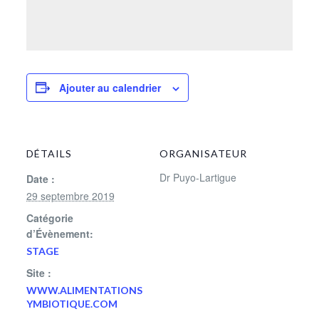
Ajouter au calendrier
DÉTAILS
ORGANISATEUR
Dr Puyo-Lartigue
Date :
29 septembre 2019
Catégorie
d’Évènement:
STAGE
Site :
WWW.ALIMENTATIONS
YMBIOTIQUE.COM