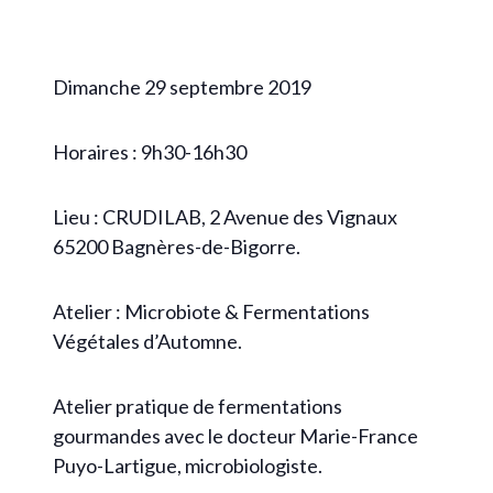
Dimanche 29 septembre 2019
Horaires : 9h30-16h30
Lieu : CRUDILAB, 2 Avenue des Vignaux
65200 Bagnères-de-Bigorre.
Atelier : Microbiote & Fermentations
Végétales d’Automne.
Atelier pratique de fermentations
gourmandes avec le docteur Marie-France
Puyo-Lartigue, microbiologiste.