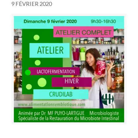
9 FÉVRIER 2020