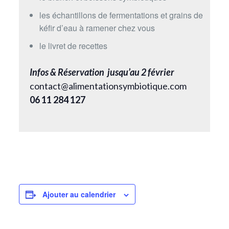
les échantillons de fermentations et grains de
kéfir d’eau à ramener chez vous
le livret de recettes
Infos & Réservation jusqu’au 2 février
contact@alimentationsymbiotique.com
06 11 284 127
Ajouter au calendrier