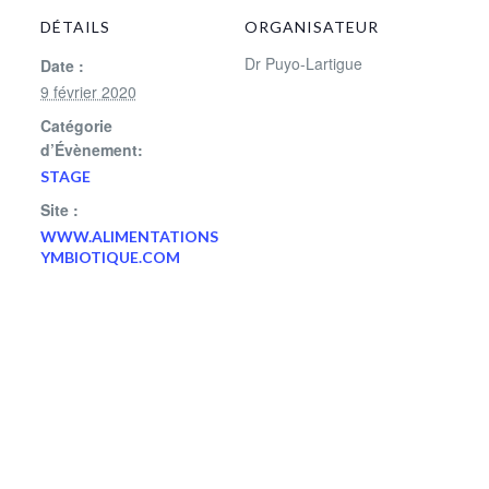
DÉTAILS
ORGANISATEUR
Dr Puyo-Lartigue
Date :
9 février 2020
Catégorie
d’Évènement:
STAGE
Site :
WWW.ALIMENTATIONS
YMBIOTIQUE.COM