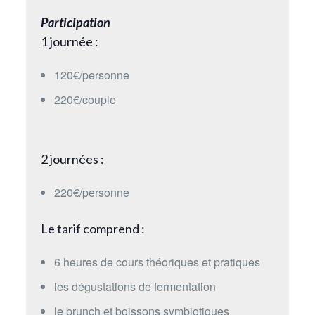
Participation
1 journée :
120€/personne
220€/couple
2 journées :
220€/personne
Le tarif comprend :
6 heures de cours théoriques et pratiques
les dégustations de fermentation
le brunch et boissons symbiotiques