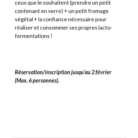
ceux que le souhaitent (prendre un petit
contenant en verre) + un petit fromage
végétal + la confiance nécessaire pour
réaliser et consommer ses propres lacto-
fermentations !
Réservation/inscription jusqu’au 2 février
(Max. 6 personnes).