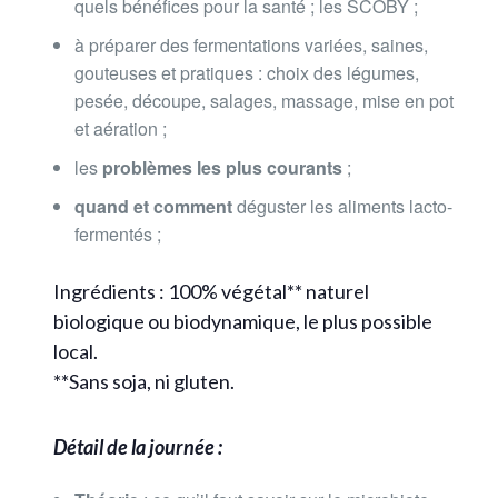
quels bénéfices pour la santé ; les SCOBY ;
à préparer des fermentations variées, saines,
gouteuses et pratiques : choix des légumes,
pesée, découpe, salages, massage, mise en pot
et aération ;
les
problèmes les plus courants
;
quand et comment
déguster les aliments lacto-
fermentés ;
Ingrédients : 100% végétal** naturel
biologique ou biodynamique, le plus possible
local.
**Sans soja, ni gluten.
Détail de la journée :