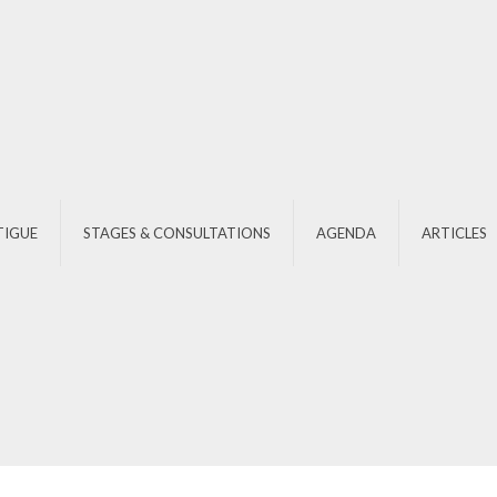
TIGUE
STAGES & CONSULTATIONS
AGENDA
ARTICLES