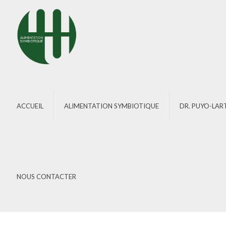
ACCUEIL
ALIMENTATION SYMBIOTIQUE
DR. PUYO-LAR
NOUS CONTACTER