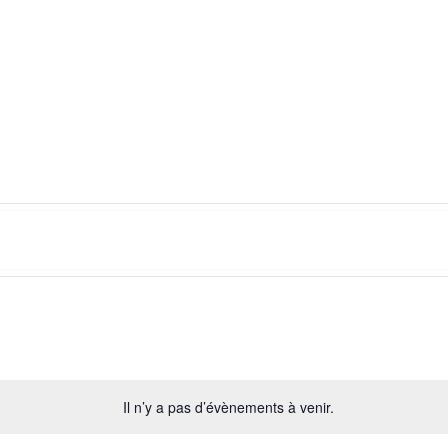
Il n’y a pas d’évènements à venir.