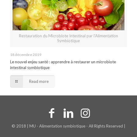
Restauration du Microbiote Intestinal par l'Alimentation
Symbiotique
18 décembre 2019
Le nouvel enjeu santé : apprendre à restaurer un microbiote
intestinal symbiotique
Read more
© 2018 | MU - Alimentation symbiotique - All Rights Reserved |