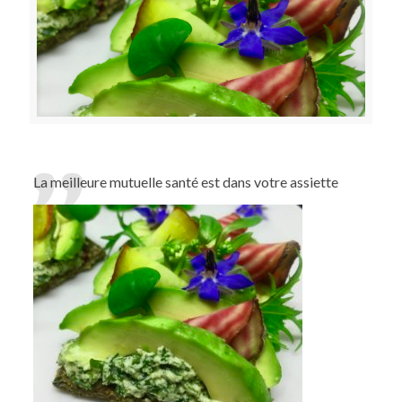
La meilleure mutuelle santé est dans votre assiette