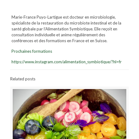
Marie-France Puyo-Lartigue est docteur en microbiologie,
spécialiste de la restauration du microbiote intestinal et de la
santé globale par l’Alimentation Symbiotique. Elle reçoit en
consultation individuelle et anime régulièrement des
conférences et des formations en France et en Suisse.
Prochaines formations
https://www.instagram.com/alimentation_symbiotique/?hl=fr
Related posts